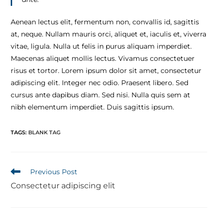
Aenean lectus elit, fermentum non, convallis id, sagittis
at, neque. Nullam mauris orci, aliquet et, iaculis et, viverra
vitae, ligula. Nulla ut felis in purus aliquam imperdiet.
Maecenas aliquet mollis lectus. Vivamus consectetuer
risus et tortor. Lorem ipsum dolor sit amet, consectetur
adipiscing elit. Integer nec odio. Praesent libero. Sed
cursus ante dapibus diam. Sed nisi. Nulla quis sem at
nibh elementum imperdiet. Duis sagittis ipsum.
TAGS
:
BLANK TAG
Previous Post
Consectetur adipiscing elit