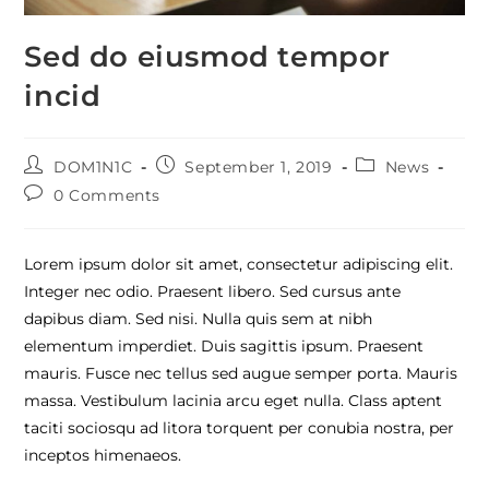
Sed do eiusmod tempor
incid
DOM1N1C
September 1, 2019
News
0 Comments
Lorem ipsum dolor sit amet, consectetur adipiscing elit.
Integer nec odio. Praesent libero. Sed cursus ante
dapibus diam. Sed nisi. Nulla quis sem at nibh
elementum imperdiet. Duis sagittis ipsum. Praesent
mauris. Fusce nec tellus sed augue semper porta. Mauris
massa. Vestibulum lacinia arcu eget nulla. Class aptent
taciti sociosqu ad litora torquent per conubia nostra, per
inceptos himenaeos.