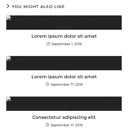
YOU MIGHT ALSO LIKE
Lorem ipsum dolor sit amet
September 1, 2019
Lorem ipsum dolor sit amet
September 17, 2019
Consectetur adipiscing elit
September 17, 2019