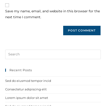
Save my name, email, and website in this browser for the
next time I comment.
Recent Posts
Sed do eiusmod tempor incid
Consectetur adipiscing elit
Lorem ipsum dolor sit amet