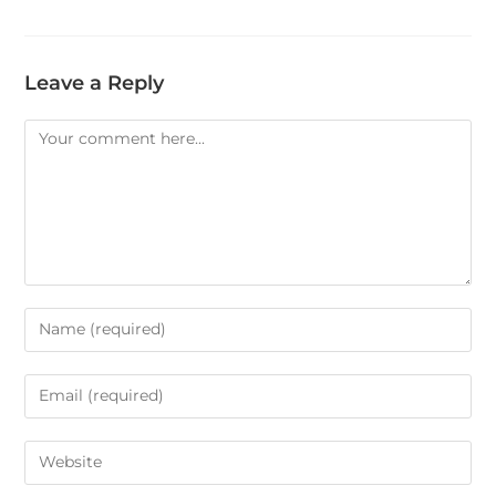
Leave a Reply