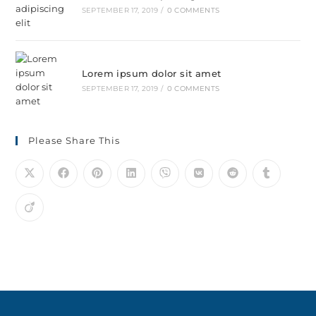
SEPTEMBER 17, 2019
/
0 COMMENTS
Lorem ipsum dolor sit amet
SEPTEMBER 17, 2019
/
0 COMMENTS
Please Share This